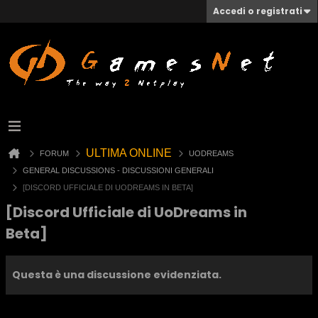
Accedi o registrati
ULTIMA ONLINE
FORUM
UODREAMS
GENERAL DISCUSSIONS - DISCUSSIONI GENERALI
[DISCORD UFFICIALE DI UODREAMS IN BETA]
[Discord Ufficiale di UoDreams in
Beta]
Questa è una discussione evidenziata.