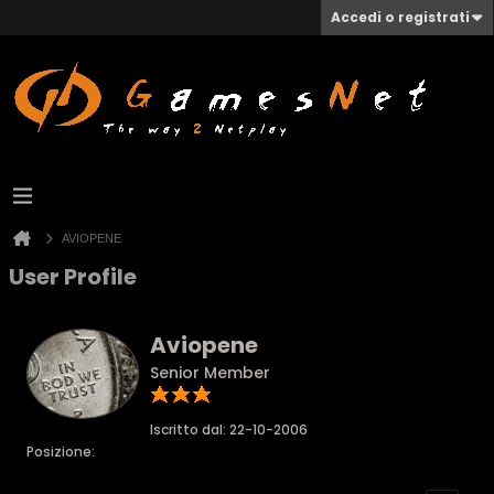
Accedi o registrati
AVIOPENE
User Profile
Aviopene
Senior Member
Iscritto dal: 22-10-2006
Posizione: