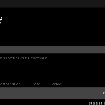
ELS & BATTLES - DUELLI E BATTAGLIE
ottoscrizioni
Foto
Video
Statisti