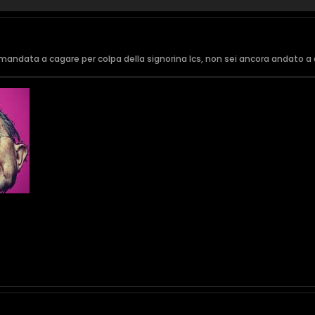
mandata a cagare per colpa della signorina Ics, non sei ancora andato a d