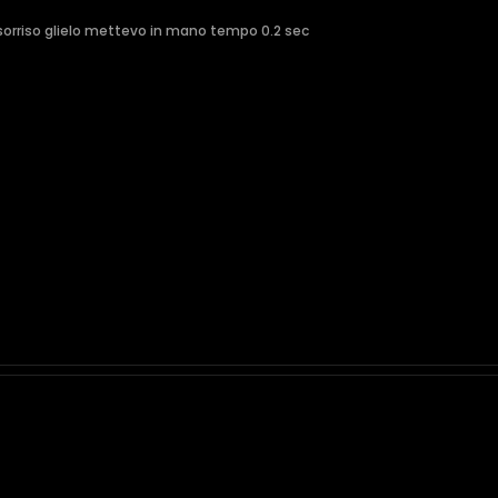
 sorriso glielo mettevo in mano tempo 0.2 sec