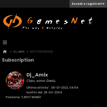
Accedi o registrati
DJ_AMIX
SOTTOSCRIZIONI
Subscription
Dj_Amix
Ciao, sono Gesù.
Ultima attivita' : 06-01-2022, 04:54
Iscritto dal: 28-04-2004
Posizione: CAPUT MUNDI