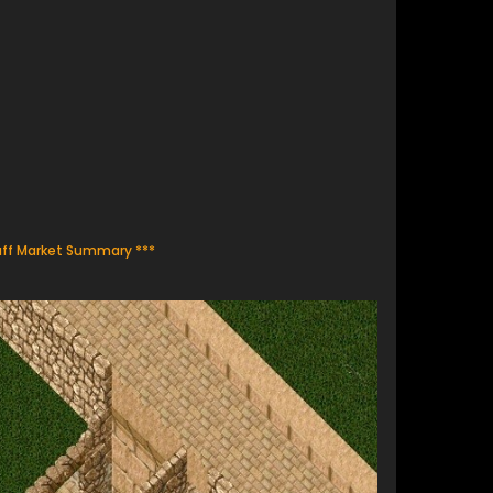
aff Market Summary ***