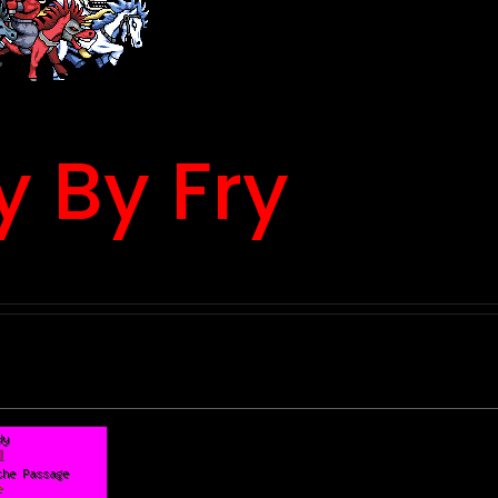
y By Fry