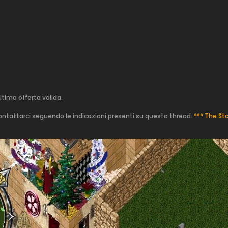
ltima offerta valida.
ontattarci seguendo le indicazioni presenti su questo thread:
*** The St