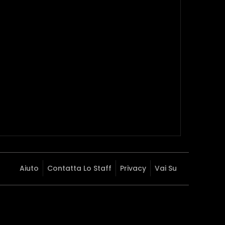
Aiuto
Contatta Lo Staff
Privacy
Vai Su