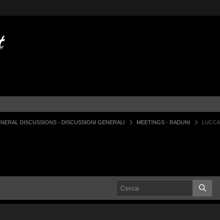
NERAL DISCUSSIONS - DISCUSSIONI GENERALI
MEETINGS - RADUNI
LUCCA