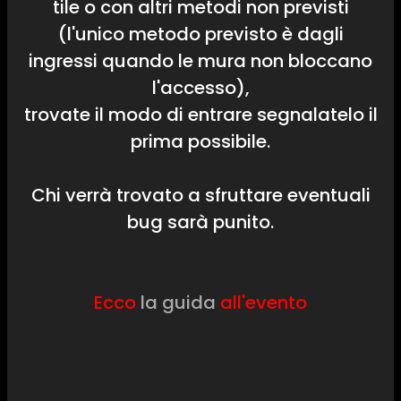
tile o con altri metodi non previsti
(l'unico metodo previsto è dagli
ingressi quando le mura non bloccano
l'accesso),
trovate il modo di entrare segnalatelo il
prima possibile.
Chi verrà trovato a sfruttare eventuali
bug sarà punito.
Ecco
la guida
all'evento