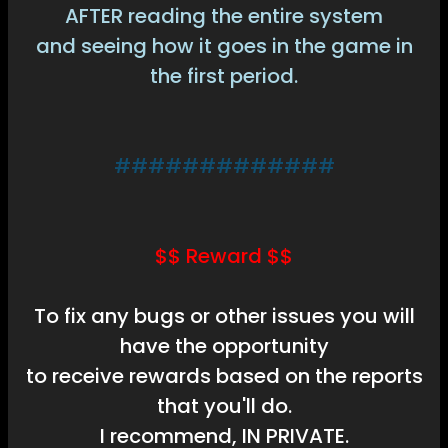
AFTER reading the entire system
and seeing how it goes in the game in
the first period.
#############
$$ Reward $$
To fix any bugs or other issues you will
have the opportunity
to receive rewards based on the reports
that you'll do.
I recommend, IN PRIVATE.