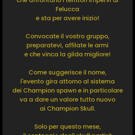
che affrontano i territori impervi di
Felucca
e sta per avere inizio!
Convocate il vostro gruppo,
preparatevi, affilate le armi
e che vinca la gilda migliore!
Come suggerisce il nome,
l'evento gira attorno al sistema
dei Champion spawn e in particolare
va a dare un valore tutto nuovo
ai Champion Skull.
Solo per questo mese,