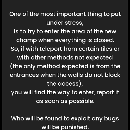
One of the most important thing to put
under stress,
is to try to enter the area of the new
champ when everything is closed.
So, if with teleport from certain tiles or
with other methods not expected
(the only method expected is from the
entrances when the walls do not block
the access),
you will find the way to enter, report it
as soon as possible.
Who will be found to exploit any bugs
will be punished.