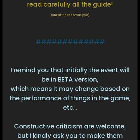
read carefully all the guide!
(link at the end of this post)
#############
I remind you that initially the event will
be in BETA version,
which means it may change based on
the performance of things in the game,
etc...
Constructive criticism are welcome,
but I kindly ask you to make them