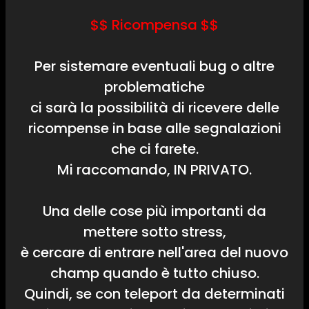
$$ Ricompensa $$
Per sistemare eventuali bug o altre
problematiche
ci sarà la possibilità di ricevere delle
ricompense in base alle segnalazioni
che ci farete.
Mi raccomando, IN PRIVATO.
Una delle cose più importanti da
mettere sotto stress,
è cercare di entrare nell'area del nuovo
champ quando è tutto chiuso.
Quindi, se con teleport da determinati