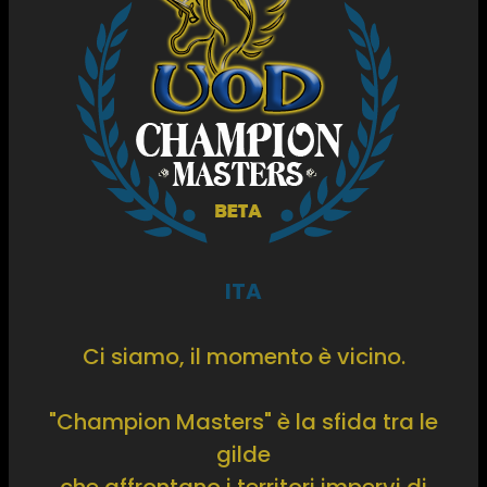
ITA
Ci siamo, il momento è vicino.
"Champion Masters" è la sfida tra le
gilde