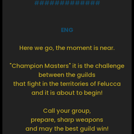
#############
ENG
Here we go, the moment is near.
"Champion Masters" it is the challenge
between the guilds
that fight in the territories of Felucca
and it is about to begin!
Call your group,
prepare, sharp weapons
and may the best guild win!