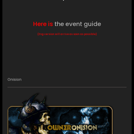
Here is
the event guide
(Eng version will arrive as soon as possible)
Onision