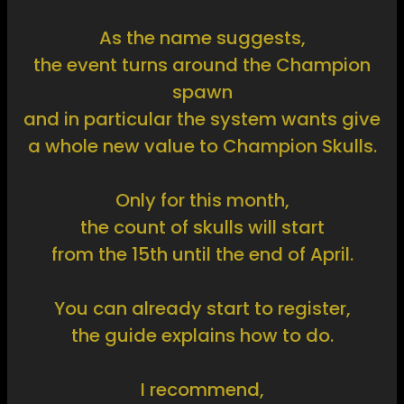
As the name suggests,
the event turns around the Champion
spawn
and in particular the system wants give
a whole new value to Champion Skulls.
Only for this month,
the count of skulls will start
from the 15th until the end of April.
You can already start to register,
the guide explains how to do.
I recommend,