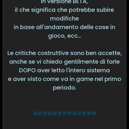
in versione BETA,
il che significa che potrebbe subire
modifiche
in base all'andamento delle cose in
gioco, ecc...
Le critiche costruttive sono ben accette,
anche se vi chiedo gentilmente di farle
DOPO aver letto l'intero sistema
e aver visto come va in game nel primo
periodo.
#############