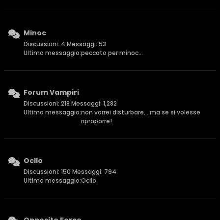
Minoc
Discussioni: 4 Messaggi: 53
Ultimo messaggio:
peccato per minoc...
Forum Vampiri
Discussioni: 218 Messaggi: 1,282
Ultimo messaggio:
non vorrei disturbare... ma se si volesse
riproporre!
Ocllo
Discussioni: 150 Messaggi: 794
Ultimo messaggio:
Ocllo