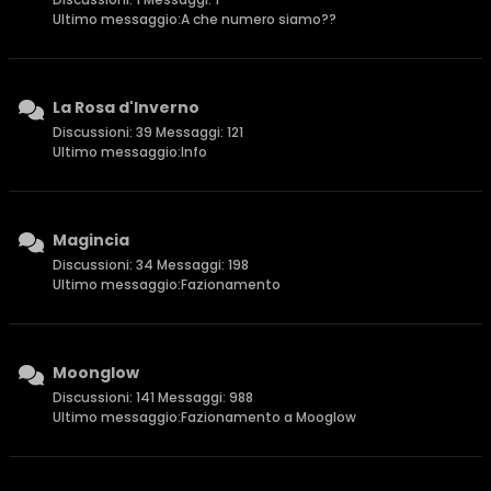
Ultimo messaggio:
A che numero siamo??
La Rosa d'Inverno
Discussioni: 39 Messaggi: 121
Ultimo messaggio:
Info
Magincia
Discussioni: 34 Messaggi: 198
Ultimo messaggio:
Fazionamento
Moonglow
Discussioni: 141 Messaggi: 988
Ultimo messaggio:
Fazionamento a Mooglow