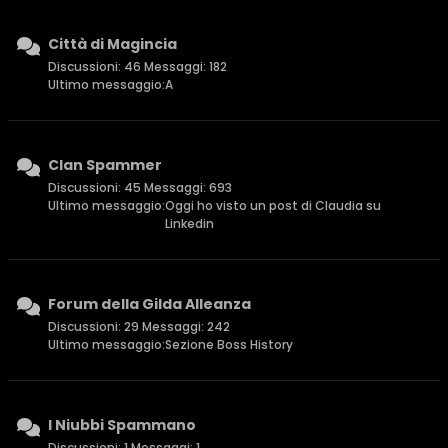
Città di Magincia
Discussioni: 46 Messaggi: 182
Ultimo messaggio:
A
Clan Spammer
Discussioni: 45 Messaggi: 693
Ultimo messaggio:
Oggi ho visto un post di Claudia su
Linkedin
Forum della Gilda Alleanza
Discussioni: 29 Messaggi: 242
Ultimo messaggio:
Sezione Boss History
I Niubbi Spammano
Discussioni: 1 Messaggi: 1