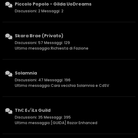
Piccolo Popolo - Gilda UoDreams
Discussioni: 2 Messaggi: 2
Skara Brae (Privato)
Discussioni: 57 Messaggi: 129
Ultimo messaggio:
Richiesta di Fazione
Solamnia
Discussioni: 47 Messaggi: 196
Ultimo messaggio:
Cara vecchia Solamnia e CdSV
ThЄ E√iLs Guild
Discussioni: 35 Messaggi: 395
Ultimo messaggio:
[GUIDA] Razor Enhanced