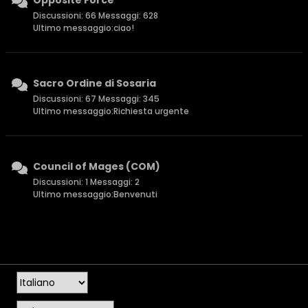
Opposite Force
Discussioni: 66 Messaggi: 628
Ultimo messaggio:
ciao!
Sacro Ordine di Sosaria
Discussioni: 67 Messaggi: 345
Ultimo messaggio:
Richiesta urgente
Council of Mages (COM)
Discussioni: 1 Messaggi: 2
Ultimo messaggio:
Benvenuti