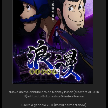
Nuovo anime annunciato da Monkey Punch(creatore di LUPIN
III)intitolato:Bakumatsu Gijinden Roman
uscirà a gennaio 2013 (maya permettendo)