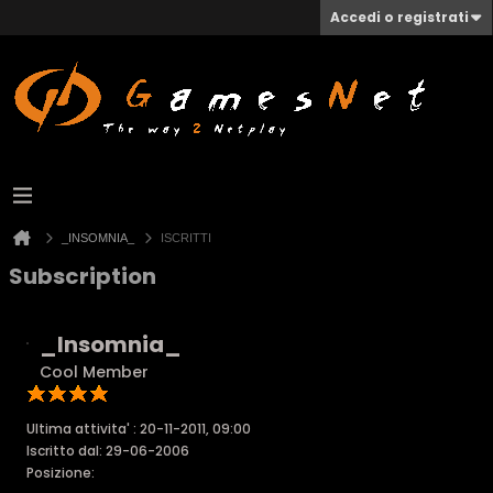
Accedi o registrati
_INSOMNIA_
ISCRITTI
Subscription
_Insomnia_
Cool Member
Ultima attivita' : 20-11-2011, 09:00
Iscritto dal: 29-06-2006
Posizione: