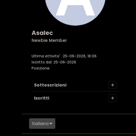
Asalec
Newbie Member
Ultima attivita' : 25-06-2026, 18:06
Iscritto dal: 25-06-2026
Posizione:
Sottoscrizioni
0
Iscritti
0
Italiano