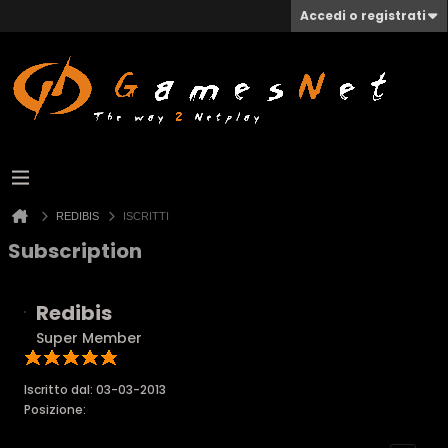
Accedi o registrati
REDIBIS
ISCRITTI
Subscription
Redibis
Super Member
Iscritto dal: 03-03-2013
Posizione: