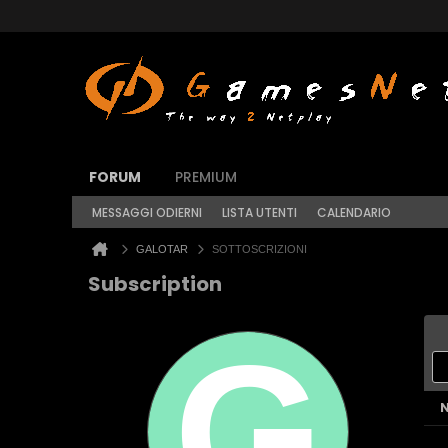
FORUM
PREMIUM
MESSAGGI ODIERNI
LISTA UTENTI
CALENDARIO
GALOTAR
SOTTOSCRIZIONI
Subscription