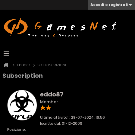
Accedi o registrati
EDDO87
SOTTOSCRIZIONI
Subscription
eddo87
Member
Ultima attivita' : 28-07-2024, 16:56
Iscritto dal: 01-12-2009
Posizione: