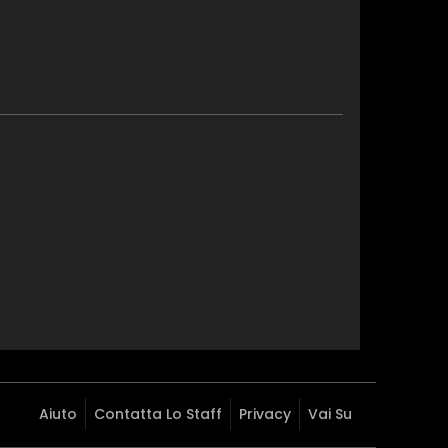
Aiuto
Contatta Lo Staff
Privacy
Vai Su