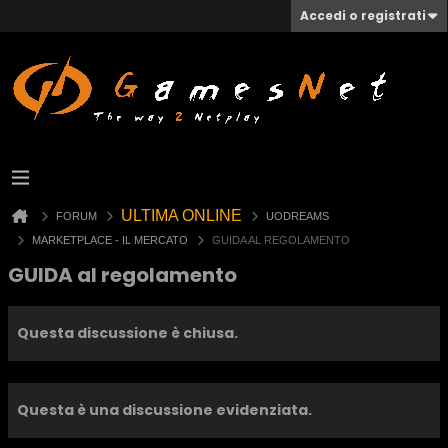
Accedi o registrati
ULTIMA ONLINE
FORUM
UODREAMS
MARKETPLACE - IL MERCATO
GUIDA AL REGOLAMENTO
GUIDA al regolamento
Questa discussione è chiusa.
Questa è una discussione evidenziata.