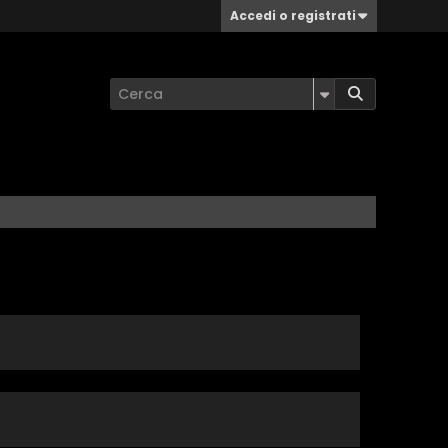
Accedi o registrati