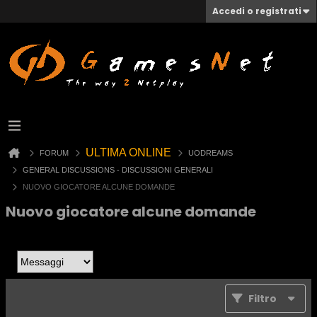
Accedi o registrati
ULTIMA ONLINE
FORUM
UODREAMS
GENERAL DISCUSSIONS - DISCUSSIONI GENERALI
NUOVO GIOCATORE ALCUNE DOMANDE
Nuovo giocatore alcune domande
Filtro