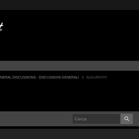
NERAL DISCUSSIONS - DISCUSSIONI GENERALI
AUGURI!!!!!!!!