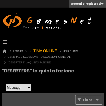
Accedi o registrati
ULTIMA ONLINE
FORUM
UODREAMS
GENERAL DISCUSSIONS - DISCUSSIONI GENERALI
"DESERTERS" LA QUINTA FAZIONE
"DESERTERS" la quinta fazione
Filtro