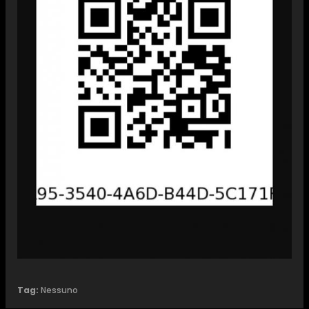
Tag:
Nessuno