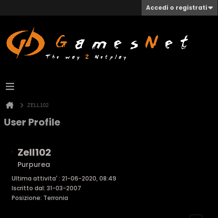
Accedi o registrati
ZELL102
User Profile
Zell102
Purpurea
Ultima attivita' : 21-06-2020, 08:49
Iscritto dal: 31-03-2007
Posizione: Terronia