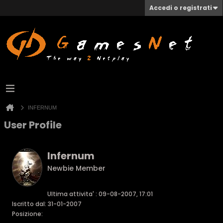
Accedi o registrati
INFERNUM
User Profile
Infernum
Newbie Member
Ultima attivita' : 09-08-2007, 17:01
Iscritto dal: 31-01-2007
Posizione: