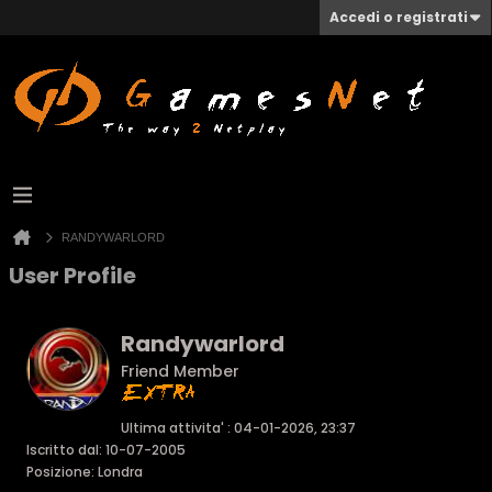
Accedi o registrati
RANDYWARLORD
User Profile
Randywarlord
Friend Member
Ultima attivita' : 04-01-2026, 23:37
Iscritto dal: 10-07-2005
Posizione: Londra