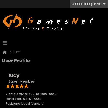
Accedi o registrati
LUCY
User Profile
lucy
Super Member
Ultima attivita' : 02-10-2020, 09:15
Iscritto dal: 04-12-2004
Posizione: Lido di Venezia