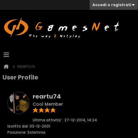
Accedi o registrati
REARTU74
User Profile
reartu74
Cool Member
Ultima attivita' : 27-12-2014, 14:24
Iscritto dal: 03-12-2001
Posizione: Solamnia