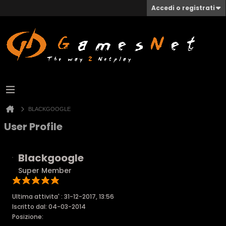
Accedi o registrati
BLACKGOOGLE
User Profile
Blackgoogle
Super Member
Ultima attivita' : 31-12-2017, 13:56
Iscritto dal: 04-03-2014
Posizione: