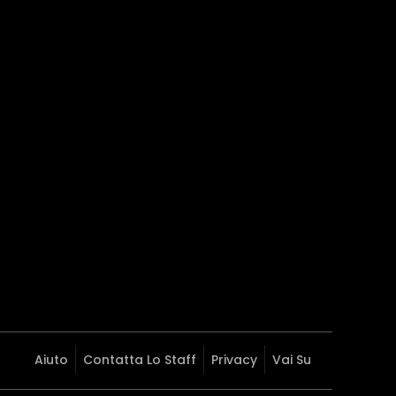
Aiuto
Contatta Lo Staff
Privacy
Vai Su