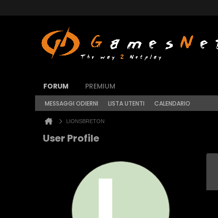
FORUM
PREMIUM
MESSAGGI ODIERNI
LISTA UTENTI
CALENDARIO
LIONSBRETON
User Profile